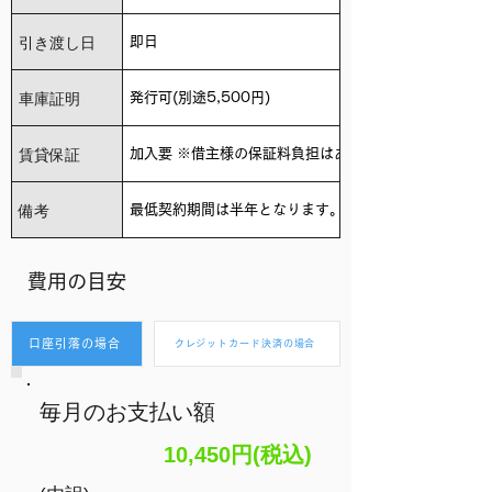
引き渡し日
即日
車庫証明
発行可(別途5,500円)
賃貸保証
加入要 ※借主様の保証料負担はありません。
備考
最低契約期間は半年となります。
​費用の目安
口座引落の場合
クレジットカード決済の場合
毎月のお支払い額
10,450円(税込)