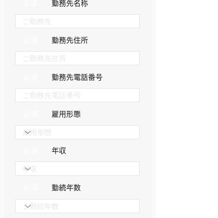
必須
​勤務先名称
必須
​勤務先住所
必須
​勤務先電話番号
必須
​雇用形態
必須
​年収
必須
​勤続年数