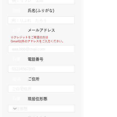
必須
氏名(ふりがな)
必須
メールアドレス
※クレジットをご希望の方は
Gmail以外のアドレスをご入力ください。
必須
電話番号
必須
ご住所
必須
​現居住形態