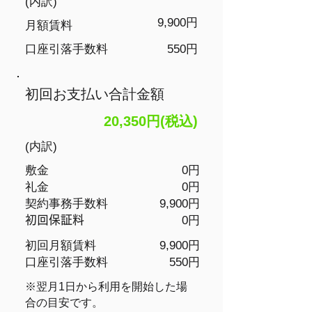
(内訳)
9,900円
月額賃料
​口座引落手数料
550円
初回お支払い合計金額
20,350円(税込)
(内訳)
敷金
0円
礼金
0円
​契約事務手数料
9,900円
​初回保証料
0円
初回月額賃料
9,900円
​口座引落手数料
550円
​※翌月1日から利用を開始した場
合の目安です。