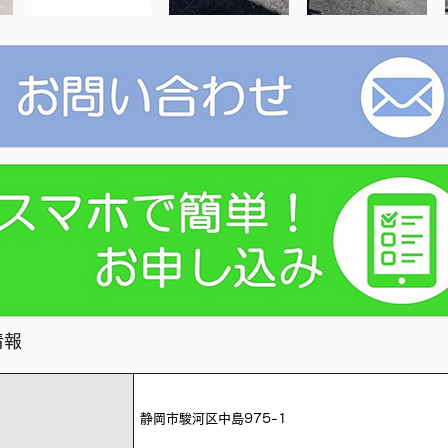
情報
静岡市駿河区中島975-1