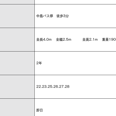
中島バス停 徒歩3分
全長4.0m 全幅2.5m 全高2.1m 重量190
2年
22.23.25.26.27.28
即日