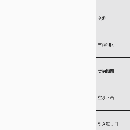
交通
車両制限
契約期間
空き区画
引き渡し日