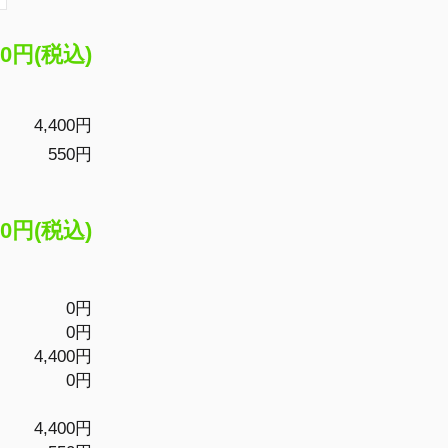
50円(税込)
4,400円
550円
50円(税込)
0円
0円
4,400円
0円
4,400円