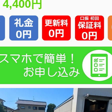
4,400円