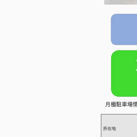
月極駐車場
所在地