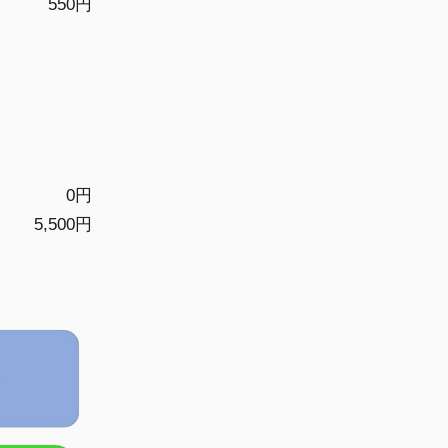
550円
0円
5,500円