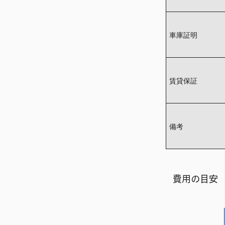
車庫証明
賃貸保証
備考
​費用の目安