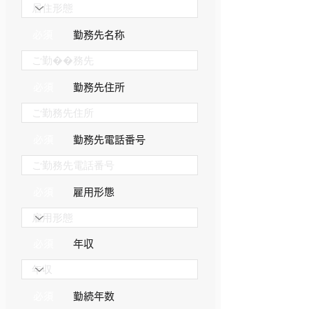
必須
​勤務先名称
必須
​勤務先住所
必須
​勤務先電話番号
必須
​雇用形態
必須
​年収
必須
​勤続年数