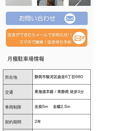
月極駐車場情報
所在地
静岡市駿河区曲金6丁目680
交通
東海道本線 / 東静岡 徒歩3分
車両制限
全長5m 全幅2.5m
契約期間
2年