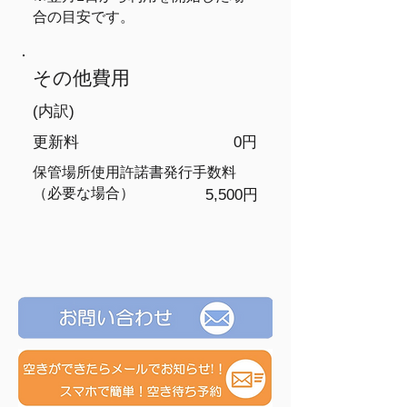
合の目安です。
​その他費用
(内訳)
​更新料
0円
保管場所使用許諾書発行手数料
（必要な場合）
5,500円