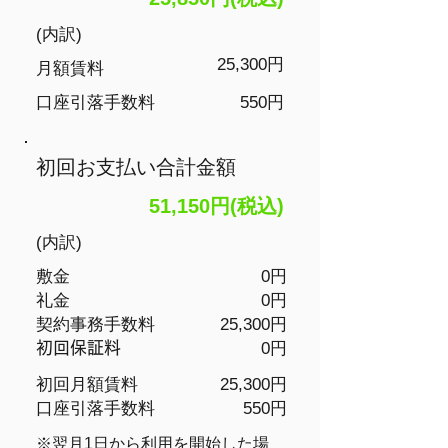
(内訳)
25,300円
月額賃料
​口座引落手数料
550円
初回お支払い合計金額
51,150円(税込)
(内訳)
敷金
0円
礼金
0円
​契約事務手数料
25,300円
​初回保証料
0円
初回月額賃料
25,300円
​口座引落手数料
550円
​※翌月1日から利用を開始した場