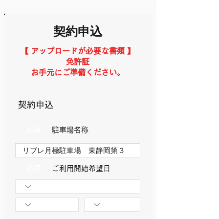
契約申込
【 アップロードが必要な書類 】
免許証
お手元にご準備ください。
​契約申込
必須
駐車場名称
必須
​ご利用開始希望日