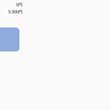
0円
5,500円