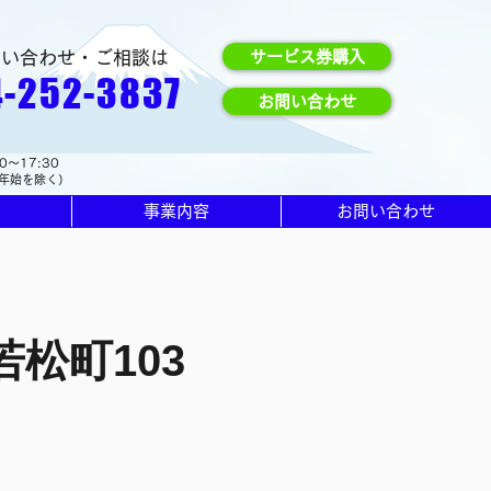
問い合わせ・ご相談は
サービス券購入
-252-3837
お問い合わせ
0～17:30
年始を除く）
事業内容
お問い合わせ
松町103