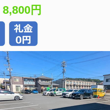
8,800円