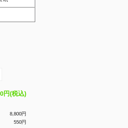
。
50円(税込)
8,800円
550円