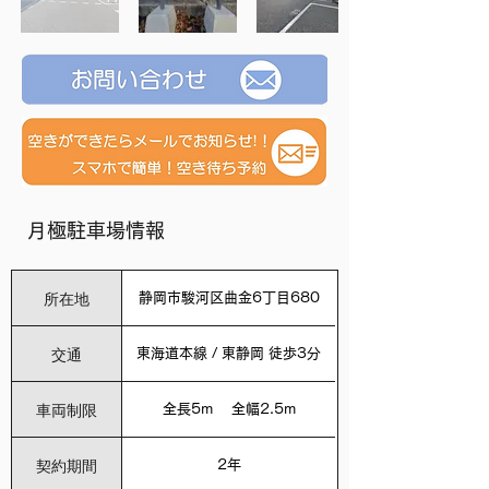
月極駐車場情報
所在地
静岡市駿河区曲金6丁目680
交通
東海道本線 / 東静岡 徒歩3分
車両制限
全長5m 全幅2.5m
契約期間
2年