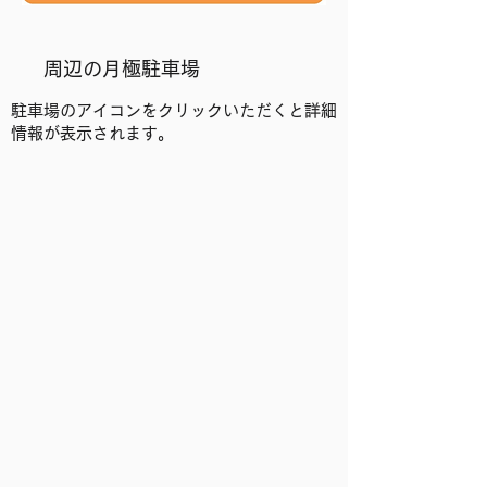
​周辺の月極駐車場
駐車場のアイコンをクリックいただくと詳細
情報が表示されます。