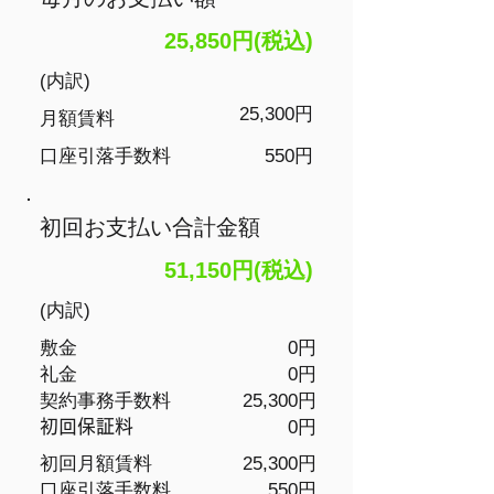
25,850円(税込)
(内訳)
25,300円
月額賃料
​口座引落手数料
550円
初回お支払い合計金額
51,150円(税込)
(内訳)
敷金
0円
礼金
0円
​契約事務手数料
25,300円
​初回保証料
0円
初回月額賃料
25,300円
​口座引落手数料
550円