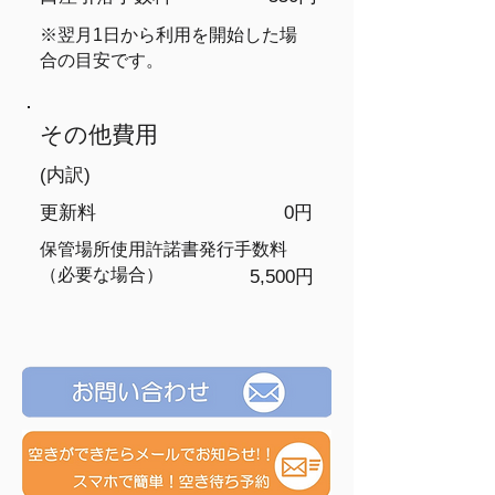
​※翌月1日から利用を開始した場
合の目安です。
​その他費用
(内訳)
​更新料
0円
保管場所使用許諾書発行手数料
（必要な場合）
5,500円