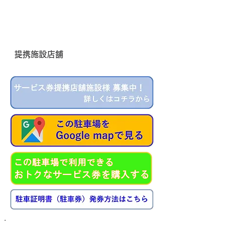
提携施設店舗