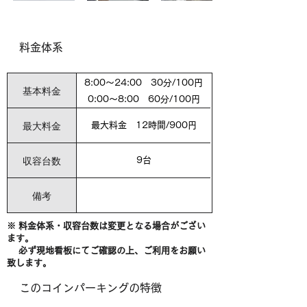
料金体系
8:00～24:00 30分/100円
基本料金
0:00～8:00 60分/100円
最大料金
最大料金 12時間/900円
収容台数
9台
備考
※ 料金体系・収容台数は変更となる場合がござい
ます。
必ず現地看板にてご確認の上、ご利用をお願い
致します。
このコインパーキングの特徴