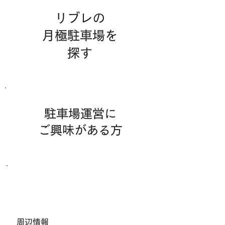
リブレの
月極駐車場を
​探す
駐車場運営に
​ご興味がある方
その他お問合わせ
​周辺情報