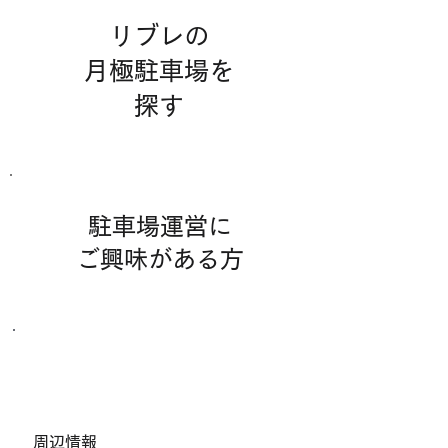
リブレの
月極駐車場を
​探す
駐車場運営に
​ご興味がある方
その他お問合わせ
​周辺情報