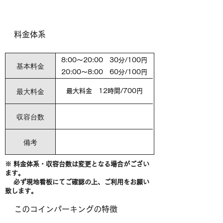
料金体系
8:00～20:00 30分/100円
基本料金
20:00～8:00 60分/100円
最大料金
最大料金 12時間/700円
収容台数
備考
※ 料金体系・収容台数は変更となる場合がござい
ます。
必ず現地看板にてご確認の上、ご利用をお願い
致します。
このコインパーキングの特徴