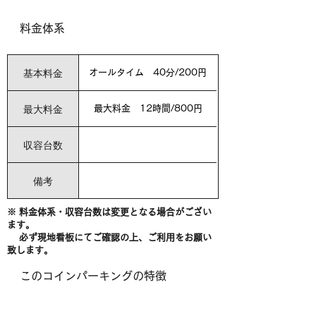
料金体系
基本料金
オールタイム 40分/200円
最大料金
最大料金 12時間/800円
収容台数
備考
※ 料金体系・収容台数は変更となる場合がござい
ます。
必ず現地看板にてご確認の上、ご利用をお願い
致します。
このコインパーキングの特徴