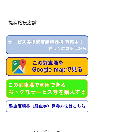
提携施設店舗