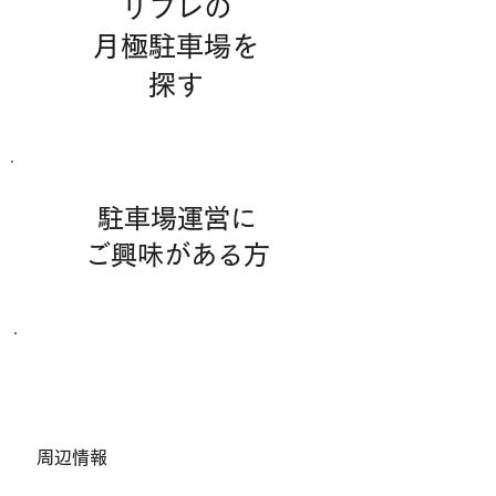
リブレの
月極駐車場を
​探す
駐車場運営に
​ご興味がある方
その他お問合わせ
​周辺情報